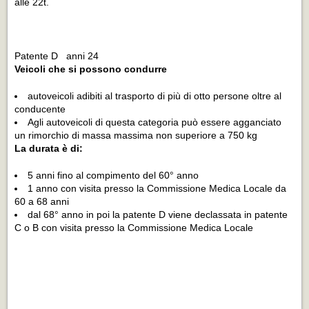
alle 22t.
Patente D anni 24
Veicoli che si possono condurre
autoveicoli adibiti al trasporto di più di otto persone oltre al
conducente
Agli autoveicoli di questa categoria può essere agganciato
un rimorchio di massa massima non superiore a 750 kg
La durata è di:
5 anni fino al compimento del 60° anno
1 anno con visita presso la Commissione Medica Locale da
60 a 68 anni
dal 68° anno in poi la patente D viene declassata in patente
C o B con visita presso la Commissione Medica Locale