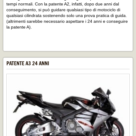
tempi normali. Con la patente A2, infatti, dopo due anni dal
conseguimento, si può guidare qualsiasi tipo di motociclo di
qualsiasi cilindrata sostenendo solo una prova pratica di guida.
(altrimenti sarebbe necessario aspettare i 24 anni e conseguire
la patente A).
PATENTE A3 24 ANNI