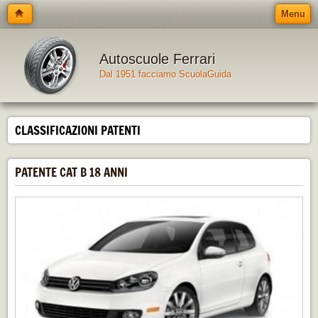
Menu
Autoscuole Ferrari
Dal 1951 facciamo ScuolaGuida
CLASSIFICAZIONI PATENTI
PATENTE CAT B 18 ANNI