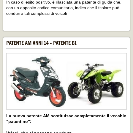
In caso di esito positivo, è rilasciata una patente di guida che,
con un apposito codice comunitario, indica che il titolare può
condurre tali complessi di veicoli
PATENTE AM ANNI 14 - PATENTE B1
La nuova
patente
AM sostituisce completamente il vecchio
“patentino”: